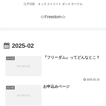
江戸川区 キッズ ストリート ダンス サークル
☆Freedom☆
2025-02
『フリーダム』ってどんなとこ？
未分類
2025.02.19
お申込みページ
未分類